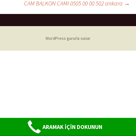
CAM BALKON CAMI 0505 00 00 502 ankara
→
Yazı
dolaşımı
WordPress gururla sunar
ARAMAK İÇİN DOKUNUN