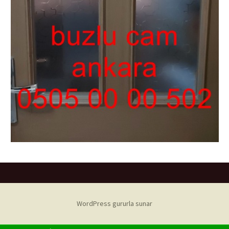
WordPress gururla sunar