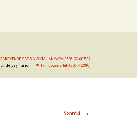
PAREKENDE SATIŞ MONTAJ ANKARA 0505 00 00 502
içinde yayınlandı
Tam çözünürlük (608 × 1080)
→
Sonraki