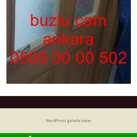
WordPress gururla sunar