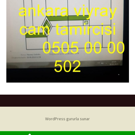
WordPress gururla sunar