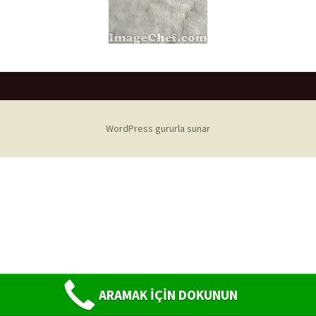
WordPress gururla sunar
ARAMAK İÇİN DOKUNUN